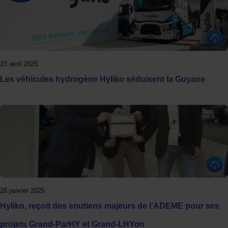
23 avril 2025
Les véhicules hydrogène Hyliko séduisent la Guyane
28 janvier 2025
Hyliko, reçoit des soutiens majeurs de l’ADEME pour ses
projets Grand-ParHY et Grand-LHYon