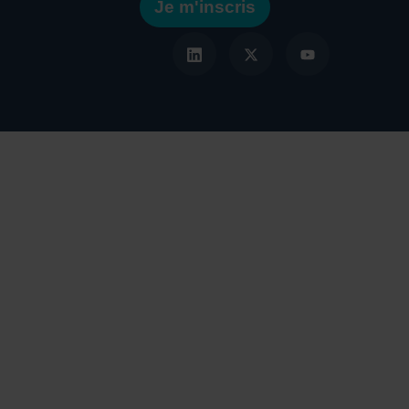
Je m'inscris