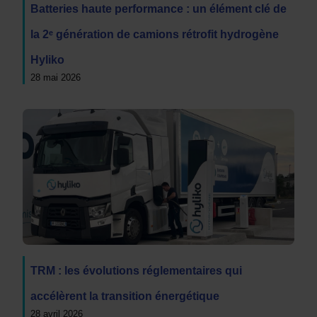
Batteries haute performance : un élément clé de
la 2ᵉ génération de camions rétrofit hydrogène
Hyliko
28 mai 2026
TRM : les évolutions réglementaires qui
accélèrent la transition énergétique
28 avril 2026