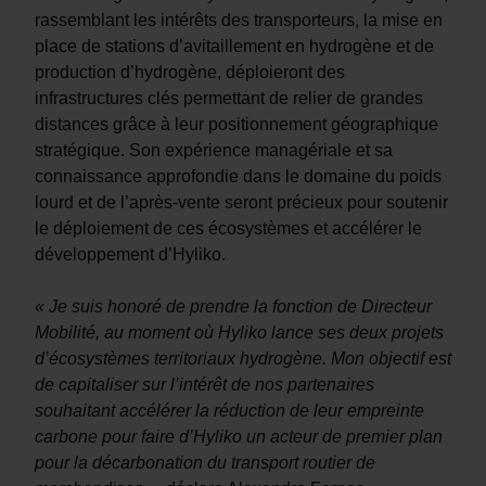
rassemblant les intérêts des transporteurs, la mise en
place de stations d’avitaillement en hydrogène et de
production d’hydrogène, déploieront des
infrastructures clés permettant de relier de grandes
distances grâce à leur positionnement géographique
stratégique. Son expérience managériale et sa
connaissance approfondie dans le domaine du poids
lourd et de l’après-vente seront précieux pour soutenir
le déploiement de ces écosystèmes et accélérer le
développement d’Hyliko.
« Je suis honoré de prendre la fonction de Directeur
Mobilité, au moment où Hyliko lance ses deux projets
d’écosystèmes territoriaux hydrogène. Mon objectif est
de capitaliser sur l’intérêt de nos partenaires
souhaitant accélérer la réduction de leur empreinte
carbone pour faire d’Hyliko un acteur de premier plan
pour la décarbonation du transport routier de