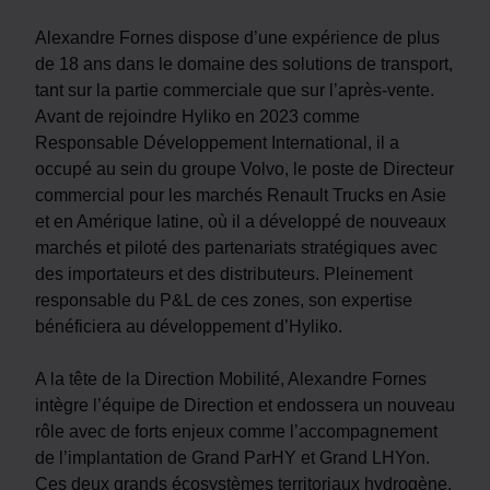
Alexandre Fornes dispose d’une expérience de plus
de 18 ans dans le domaine des solutions de transport,
tant sur la partie commerciale que sur l’après-vente.
Avant de rejoindre Hyliko en 2023 comme
Responsable Développement International, il a
occupé au sein du groupe Volvo, le poste de Directeur
commercial pour les marchés Renault Trucks en Asie
et en Amérique latine, où il a développé de nouveaux
marchés et piloté des partenariats stratégiques avec
des importateurs et des distributeurs. Pleinement
responsable du P&L de ces zones, son expertise
bénéficiera au développement d’Hyliko.
A la tête de la Direction Mobilité, Alexandre Fornes
intègre l’équipe de Direction et endossera un nouveau
rôle avec de forts enjeux comme l’accompagnement
de l’implantation de Grand ParHY et Grand LHYon.
Ces deux grands écosystèmes territoriaux hydrogène,