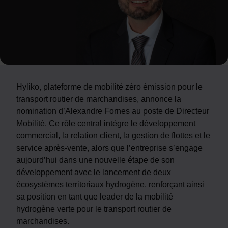
Hyliko, plateforme de mobilité zéro émission pour le
transport routier de marchandises, annonce la
nomination d’Alexandre Fornes au poste de Directeur
Mobilité. Ce rôle central intégre le développement
commercial, la relation client, la gestion de flottes et le
service après-vente, alors que l’entreprise s’engage
aujourd’hui dans une nouvelle étape de son
développement avec le lancement de deux
écosystèmes territoriaux hydrogène, renforçant ainsi
sa position en tant que leader de la mobilité
hydrogène verte pour le transport routier de
marchandises.