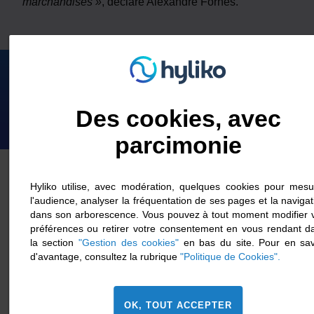
marchandises »
, déclare Alexandre Fornes.
Cet article vous a plu ?
Des cookies, avec
parcimonie
Hyliko utilise, avec modération, quelques cookies pour mesu
À lire aussi
l'audience, analyser la fréquentation de ses pages et la navigat
dans son arborescence. Vous pouvez à tout moment modifier 
préférences ou retirer votre consentement en vous rendant d
la section
"Gestion des cookies"
en bas du site. Pour en sav
d'avantage, consultez la rubrique
"Politique de Cookies".
OK, TOUT ACCEPTER