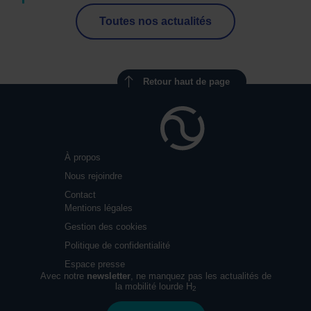
Toutes nos actualités
Retour haut de page
À propos
Nous rejoindre
Contact
Mentions légales
Gestion des cookies
Politique de confidentialité
Espace presse
Avec notre
newsletter
, ne manquez pas les actualités de
la mobilité lourde H
2