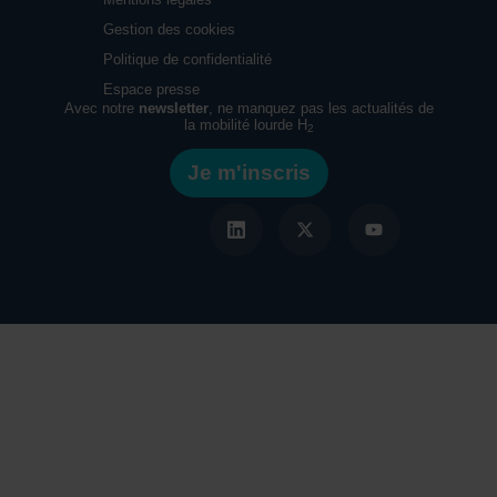
Gestion des cookies
Politique de confidentialité
Espace presse
Avec notre
newsletter
, ne manquez pas les actualités de
la mobilité lourde H
2
Je m'inscris