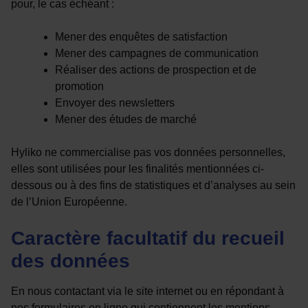
pour, le cas échéant :
Mener des enquêtes de satisfaction
Mener des campagnes de communication
Réaliser des actions de prospection et de
promotion
Envoyer des newsletters
Mener des études de marché
Hyliko ne commercialise pas vos données personnelles,
elles sont utilisées pour les finalités mentionnées ci-
dessous ou à des fins de statistiques et d’analyses au sein
de l’Union Européenne.
Caractère facultatif du recueil
des données
En nous contactant via le site internet ou en répondant à
nos formulaires en ligne qui contiennent les mentions