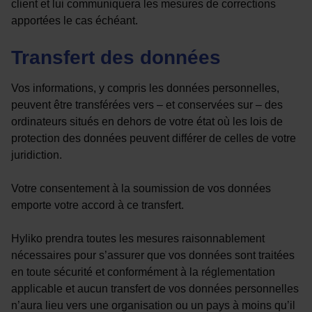
client et lui communiquera les mesures de corrections
apportées le cas échéant.
Transfert des données
Vos informations, y compris les données personnelles,
peuvent être transférées vers – et conservées sur – des
ordinateurs situés en dehors de votre état où les lois de
protection des données peuvent différer de celles de votre
juridiction.
Votre consentement à la soumission de vos données
emporte votre accord à ce transfert.
Hyliko prendra toutes les mesures raisonnablement
nécessaires pour s’assurer que vos données sont traitées
en toute sécurité et conformément à la réglementation
applicable et aucun transfert de vos données personnelles
n’aura lieu vers une organisation ou un pays à moins qu’il