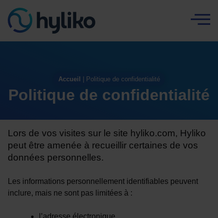
Panneau de gestion des cookies
Accueil
|
Politique de confidentialité
Politique de confidentialité
Lors de vos visites sur le site hyliko.com, Hyliko
peut être amenée à recueillir certaines de vos
données personnelles.
Les informations personnellement identifiables peuvent
inclure, mais ne sont pas limitées à :
l’adresse électronique