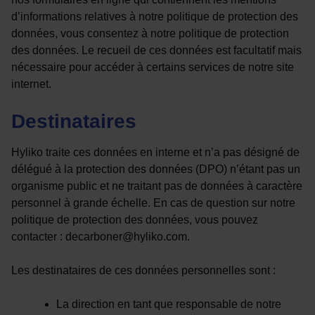
d’informations relatives à notre politique de protection des
données, vous consentez à notre politique de protection
des données. Le recueil de ces données est facultatif mais
nécessaire pour accéder à certains services de notre site
internet.
Destinataires
Hyliko traite ces données en interne et n’a pas désigné de
délégué à la protection des données (DPO) n’étant pas un
organisme public et ne traitant pas de données à caractère
personnel à grande échelle. En cas de question sur notre
politique de protection des données, vous pouvez
contacter : decarboner@hyliko.com.
Les destinataires de ces données personnelles sont :
La direction en tant que responsable de notre