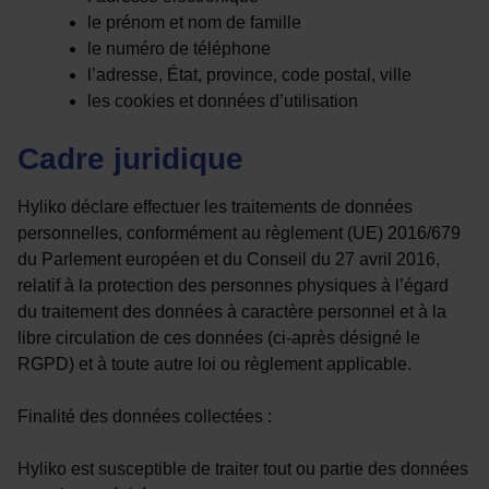
le prénom et nom de famille
le numéro de téléphone
l’adresse, État, province, code postal, ville
les cookies et données d’utilisation
Cadre juridique
Hyliko déclare effectuer les traitements de données
personnelles, conformément au règlement (UE) 2016/679
du Parlement européen et du Conseil du 27 avril 2016,
relatif à la protection des personnes physiques à l’égard
du traitement des données à caractère personnel et à la
libre circulation de ces données (ci-après désigné le
RGPD) et à toute autre loi ou règlement applicable.
Finalité des données collectées :
Hyliko est susceptible de traiter tout ou partie des données