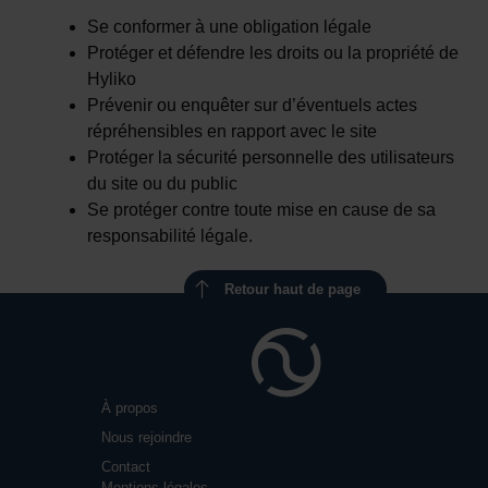
Se conformer à une obligation légale
Protéger et défendre les droits ou la propriété de
Hyliko
Prévenir ou enquêter sur d’éventuels actes
répréhensibles en rapport avec le site
Protéger la sécurité personnelle des utilisateurs
du site ou du public
Se protéger contre toute mise en cause de sa
responsabilité légale.
Retour haut de page
À propos
Nous rejoindre
Contact
Mentions légales