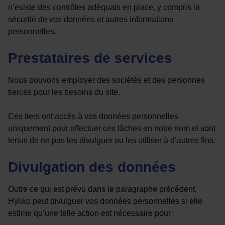
n’existe des contrôles adéquats en place, y compris la
sécurité de vos données et autres informations
personnelles.
Prestataires de services
Nous pouvons employer des sociétés et des personnes
tierces pour les besoins du site.
Ces tiers ont accès à vos données personnelles
uniquement pour effectuer ces tâches en notre nom et sont
tenus de ne pas les divulguer ou les utiliser à d’autres fins.
Divulgation des données
Outre ce qui est prévu dans le paragraphe précédent,
Hyliko peut divulguer vos données personnelles si elle
estime qu’une telle action est nécessaire pour :