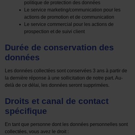
politique de protection des données
Le service marketing/communication pour les
actions de promotion et de communication
Le service commercial pour les actions de
prospection et de suivi client
Durée de conservation des
données
Les données collectées sont conservées 3 ans à partir de
la dernière réponse à une sollicitation de notre part. Au-
delà de ce délai, les données seront supprimées.
Droits et canal de contact
spécifique
En tant que personne dont les données personnelles sont
collectées, vous avez le droit :