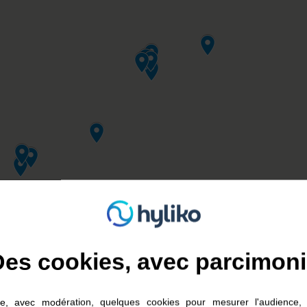
es cookies, avec parcimon
lise, avec modération, quelques cookies pour mesurer l'audience, 