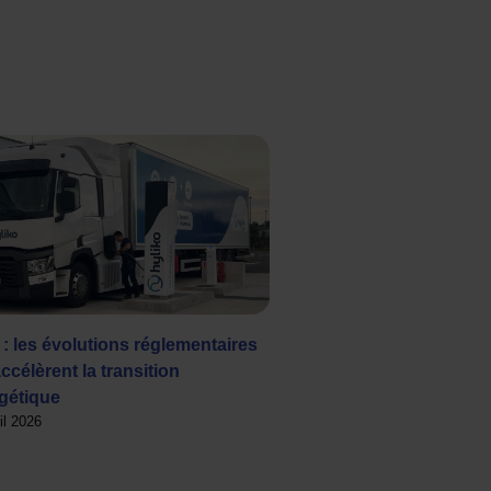
: les évolutions réglementaires
ccélèrent la transition
gétique
il 2026