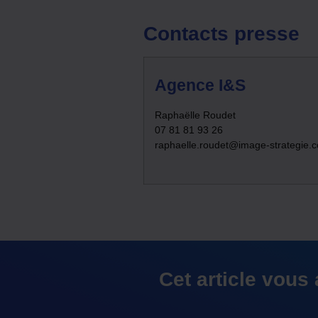
Contacts presse
Agence I&S
Raphaëlle Roudet
07 81 81 93 26
raphaelle.roudet@image-strategie.
Cet article vous 