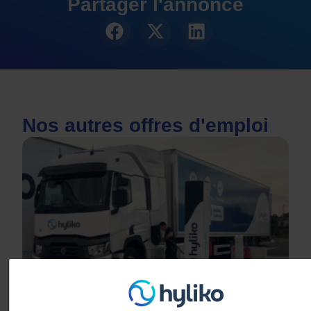
Partager l'annonce
Nos autres offres d'emploi